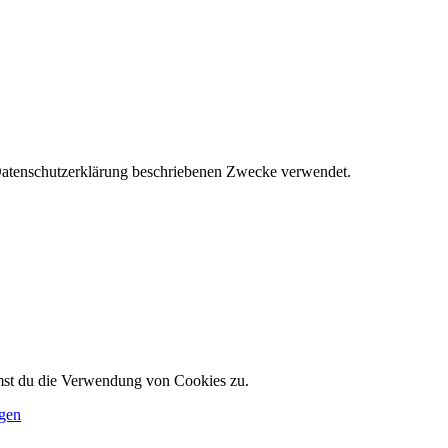
 Datenschutzerklärung beschriebenen Zwecke verwendet.
mmst du die Verwendung von Cookies zu.
ngen