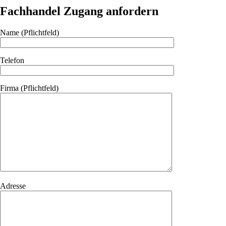
Fachhandel Zugang anfordern
Name (Pflichtfeld)
Telefon
Firma (Pflichtfeld)
Adresse