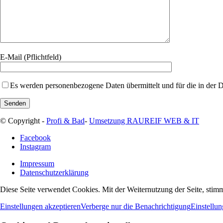
E-Mail (Pflichtfeld)
Es werden personenbezogene Daten übermittelt und für die in der
© Copyright -
Profi & Bad
-
Umsetzung RAUREIF WEB & IT
Facebook
Instagram
Impressum
Datenschutzerklärung
Diese Seite verwendet Cookies. Mit der Weiternutzung der Seite, sti
Einstellungen akzeptieren
Verberge nur die Benachrichtigung
Einstellu