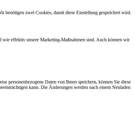
ir benötigen zwei Cookies, damit diese Einstellung gespeichert wird.
und wie effektiv unsere Marketing-Maßnahmen sind. Auch können wir
eise personenbezogene Daten von Ihnen speichern, können Sie diese
ich beeinträchtigen kann. Die Änderungen werden nach einem Neuladen