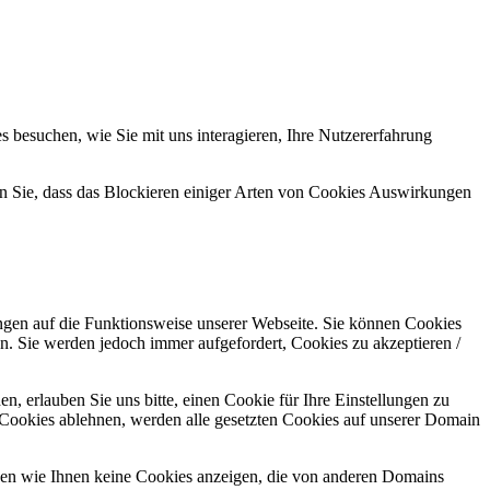
 besuchen, wie Sie mit uns interagieren, Ihre Nutzererfahrung
en Sie, dass das Blockieren einiger Arten von Cookies Auswirkungen
ungen auf die Funktionsweise unserer Webseite. Sie können Cookies
en. Sie werden jedoch immer aufgefordert, Cookies zu akzeptieren /
 erlauben Sie uns bitte, einen Cookie für Ihre Einstellungen zu
 Cookies ablehnen, werden alle gesetzten Cookies auf unserer Domain
nen wie Ihnen keine Cookies anzeigen, die von anderen Domains