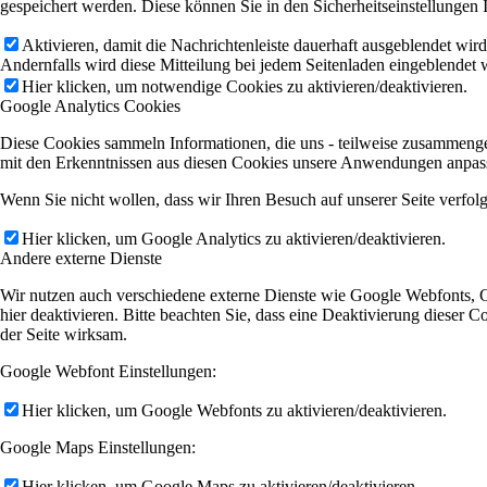
gespeichert werden. Diese können Sie in den Sicherheitseinstellungen 
Aktivieren, damit die Nachrichtenleiste dauerhaft ausgeblendet wir
Andernfalls wird diese Mitteilung bei jedem Seitenladen eingeblendet 
Hier klicken, um notwendige Cookies zu aktivieren/deaktivieren.
Google Analytics Cookies
Diese Cookies sammeln Informationen, die uns - teilweise zusammenge
mit den Erkenntnissen aus diesen Cookies unsere Anwendungen anpasse
Wenn Sie nicht wollen, dass wir Ihren Besuch auf unserer Seite verfol
Hier klicken, um Google Analytics zu aktivieren/deaktivieren.
Andere externe Dienste
Wir nutzen auch verschiedene externe Dienste wie Google Webfonts, 
hier deaktivieren. Bitte beachten Sie, dass eine Deaktivierung diese
der Seite wirksam.
Google Webfont Einstellungen:
Hier klicken, um Google Webfonts zu aktivieren/deaktivieren.
Google Maps Einstellungen:
Hier klicken, um Google Maps zu aktivieren/deaktivieren.