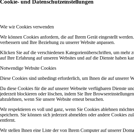
Cookie- und Datenschutzeinstellungen
Wie wir Cookies verwenden
Wir können Cookies anfordern, die auf Ihrem Gerät eingestellt werden
verbessern und Ihre Beziehung zu unserer Website anpassen.
Klicken Sie auf die verschiedenen Kategorienüberschriften, um mehr z
auf Ihre Erfahrung auf unseren Websites und auf die Dienste haben kan
Notwendige Website Cookies
Diese Cookies sind unbedingt erforderlich, um Ihnen die auf unserer 
Da diese Cookies für die auf unserer Webseite verfügbaren Dienste u
jederzeit blockieren oder löschen, indem Sie Ihre Browsereinstellunge
abzulehnen, wenn Sie unsere Website erneut besuchen.
Wir respektieren es voll und ganz, wenn Sie Cookies ablehnen möchten
speichern. Sie können sich jederzeit abmelden oder andere Cookies z
entfernt.
Wir stellen Ihnen eine Liste der von Ihrem Computer auf unserer Dom